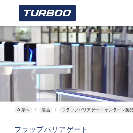
家へ
製品
フラップバリアゲート オンライン製
フラップバリアゲート