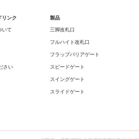
ドリンク
製品
ついて
三脚改札口
フルハイト改札口
フラップバリアゲート
ださい
スピードゲート
スイングゲート
スライドゲート