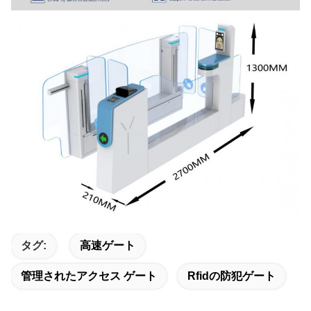
タグ:
高速ゲート
管理されたアクセス ゲート
Rfidの防犯ゲート