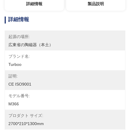
詳細情報
製品説明
詳細情報
起源の場所:
広東省の陶磁器（本土）
ブランド名:
Turboo
証明:
CE ISO9001
モデル番号:
M366
プロダクト サイズ:
2700*210*1300mm