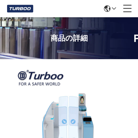
商品の詳細