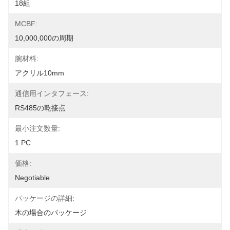
18組
MCBF:
10,000,000の周期
腕材料:
アクリル10mm
通信用インタフェース:
RS485の乾接点
最小注文数量:
1 PC
価格:
Negotiable
パッケージの詳細:
木の場合のパッケージ