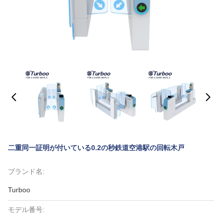
二重同一証明が付いている0.2の秒鉄道空港駅の回転木戸
ブランド名:
Turboo
モデル番号: