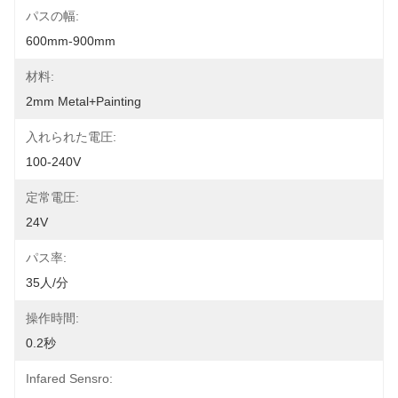
パスの幅:
600mm-900mm
材料:
2mm Metal+Painting
入れられた電圧:
100-240V
定常電圧:
24V
パス率:
35人/分
操作時間:
0.2秒
Infared Sensro: