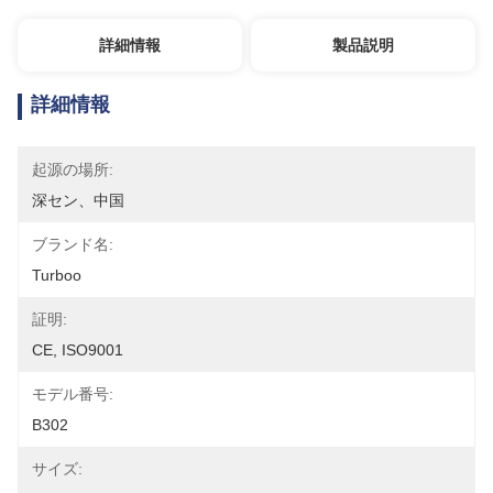
詳細情報
製品説明
詳細情報
起源の場所:
深セン、中国
ブランド名:
Turboo
証明:
CE, ISO9001
モデル番号:
B302
サイズ: