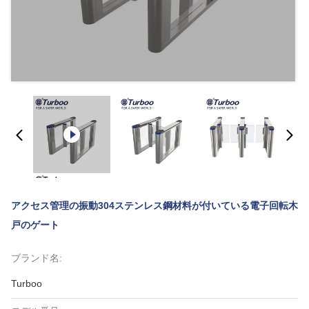
アクセス管理の振動304ステンレス鋼材料が付いている電子回転木
戸のゲート
ブランド名:
Turboo