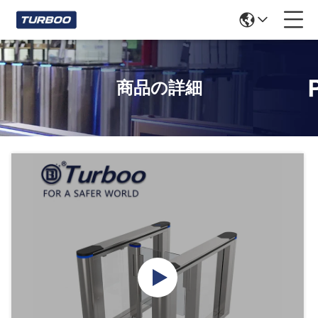
商品の詳細