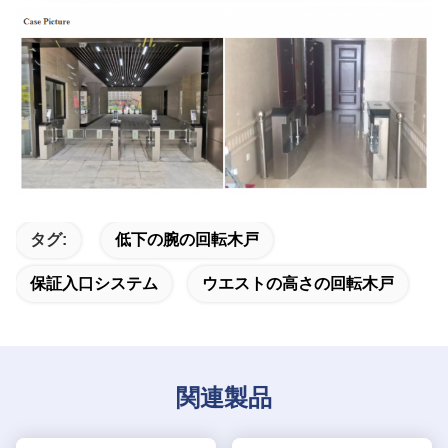
タグ:
低下の腕の回転木戸
保証入口システム
ウエストの高さの回転木戸
関連製品