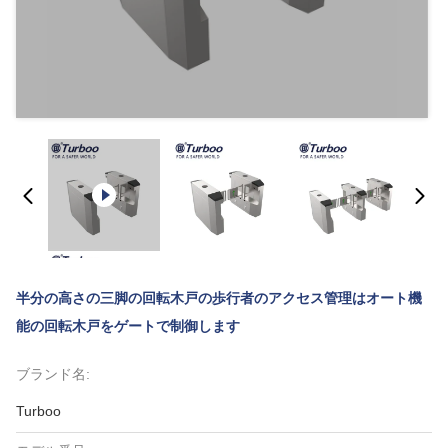
半分の高さの三脚の回転木戸の歩行者のアクセス管理はオート機
能の回転木戸をゲートで制御します
ブランド名:
Turboo