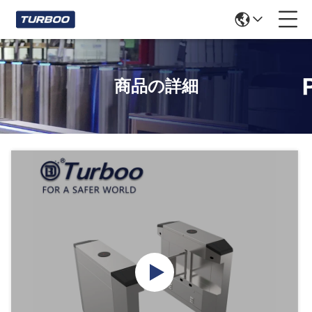
商品の詳細