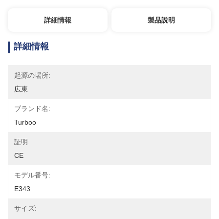
詳細情報
製品説明
詳細情報
起源の場所:
広東
ブランド名:
Turboo
証明:
CE
モデル番号:
E343
サイズ: