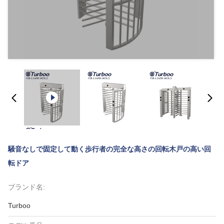
騒音なしで固定して動く歩行者の完全な高さの回転木戸の高い回
転ドア
ブランド名:
Turboo