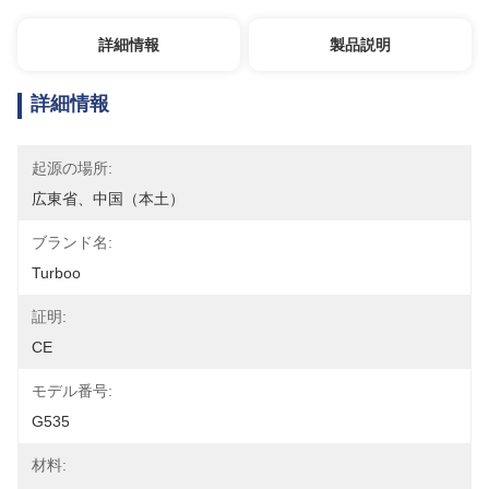
詳細情報
製品説明
詳細情報
起源の場所:
広東省、中国（本土）
ブランド名:
Turboo
証明:
CE
モデル番号:
G535
材料: