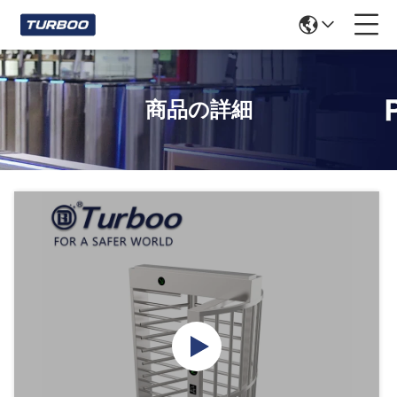
商品の詳細