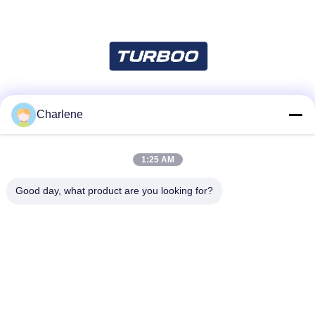
Charlene
ソーシャル メディア
1:25 AM
迅速な連絡
Good day, what product are you looking for?
テレ
86--18924634707
メール
info@turboo.cn
アドレス