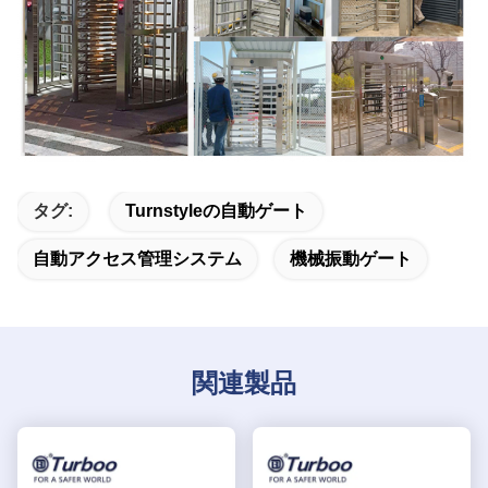
タグ:
Turnstyleの自動ゲート
自動アクセス管理システム
機械振動ゲート
関連製品